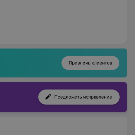
Привлечь клиентов
Предложить исправление