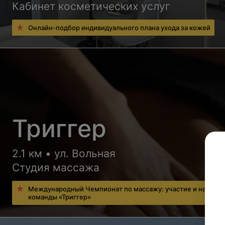
Кабинет косметических услуг
Онлайн-подбор индивидуального плана ухода за кожей
Триггер
2.1 км • ул. Вольная
Студия массажа
Международный Чемпионат по массажу: участие и наград
команды «Триггер»