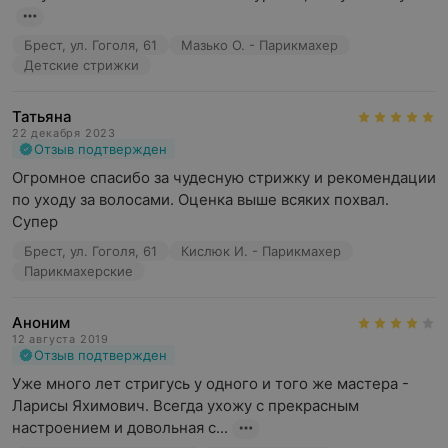
Брест, ул. Гоголя, 61
Мазько О. - Парикмахер
Детские стрижки
Татьяна
22 декабря 2023
Отзыв подтвержден
Огромное спасибо за чудесную стрижку и рекомендации 
по уходу за волосами. Оценка выше всяких похвал. 
Супер
Брест, ул. Гоголя, 61
Кислюк И. - Парикмахер
Парикмахерские
Аноним
12 августа 2019
Отзыв подтвержден
Уже много лет стригусь у одного и того же мастера - 
Ларисы Яхимович. Всегда ухожу с прекрасным 
настроением и довольная с...