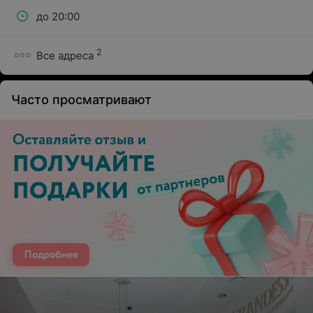
до 20:00
2
Все адреса
Часто просматривают