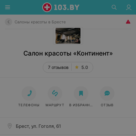
Салоны красоты в Бресте
Салон красоты «Континент»
7 отзывов
5.0
ТЕЛЕФОНЫ
МАРШРУТ
В ИЗБРАННОЕ
ОТЗЫВ
Брест, ул. Гоголя, 61